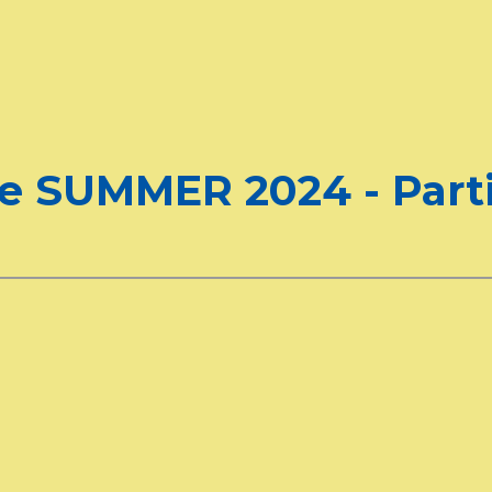
e SUMMER 2024 - Parti