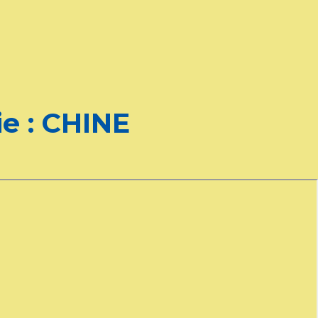
e : CHINE