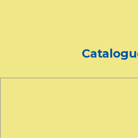
Catalogu