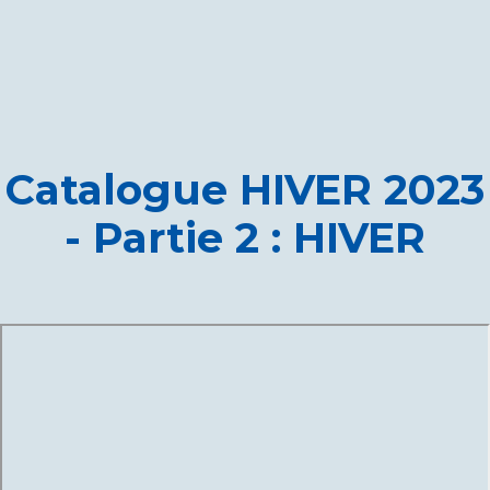
Catalogue HIVER 2023
- Partie 2 : HIVER