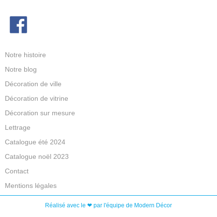
Notre histoire
Notre blog
Décoration de ville
Décoration de vitrine
Décoration sur mesure
Lettrage
Catalogue été 2024
Catalogue noël 2023
Contact
Mentions légales
Réalisé avec le ❤ par l'équipe de Modern Décor