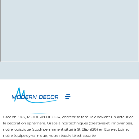
Créé en 1963, MODERN DECOR, entreprise familiale devient un acteur de
la décoration éphémère. Grâce à nos techniques (créatives et innovantes),
notre logistique (stock permanent situé à St Eliph(28) en Eure et Loir et
notre équipe dynamique, notre réactivité est assurée.